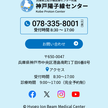
お問い合わせ
〒650-0047
兵庫県神戸市中央区港島南町1丁目6番8号
アクセス
受付時間 8:30～17:00
診療時間 9:00～17:00（完全予約制）
© Hyogo Ion Beam Medical Center