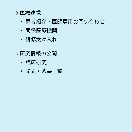
医療連携
患者紹介・医師専用お問い合わせ
関係医療機関
研修受け入れ
研究情報の公開
臨床研究
論文・著書一覧