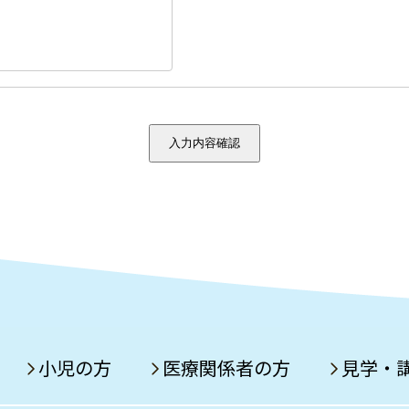
入力内容確認
小児の方
医療関係者の方
見学・