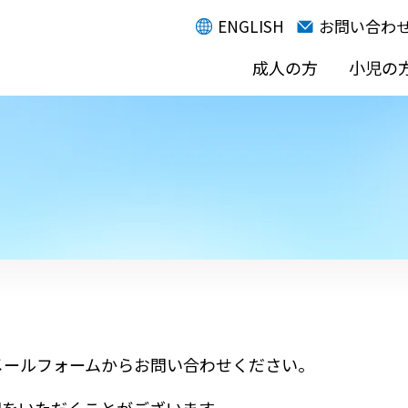
ENGLISH
お問い合わ
成人の方
小児の
メールフォームからお問い合わせください。