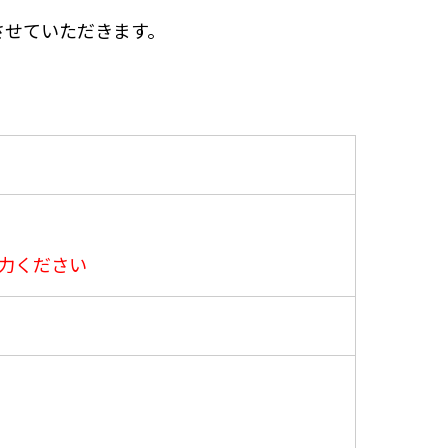
させていただきます。
力ください