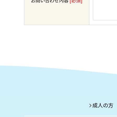
お問い合わせ内容
[必須]
成人の方