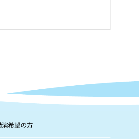
講演希望の方