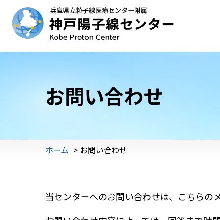
お問い合わせ
ホーム
お問い合わせ
当センターへのお問い合わせは、こちらの