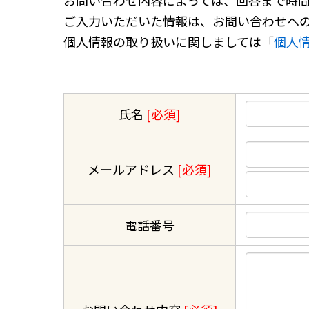
お問い合わせ内容によっては、回答まで時
ご入力いただいた情報は、お問い合わせへ
個人情報の取り扱いに関しましては「
個人
氏名
[必須]
メールアドレス
[必須]
電話番号