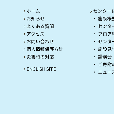
ホーム
センター
お知らせ
施設概
よくある質問
センタ
アクセス
フロア
お問い合わせ
センタ
個人情報保護方針
施設見
災害時の対応
講演会
ご寄附
ENGLISH SITE
ニュー